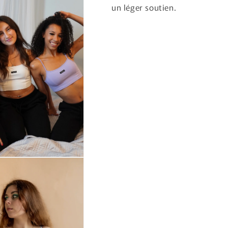
un léger soutien.