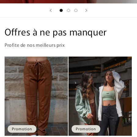
Offres à ne pas manquer
Profite de nos meilleurs prix
Promotion
Promotion