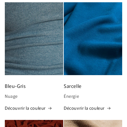
Bleu-Gris
Sarcelle
Nuage
Énergie
Découvrir la couleur
Découvrir la couleur