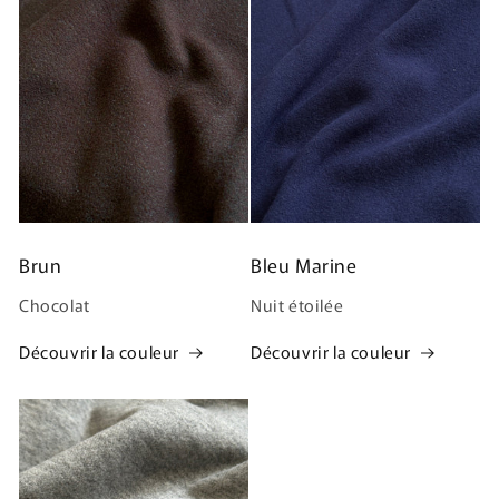
Brun
Bleu Marine
Chocolat
Nuit étoilée
Découvrir la couleur
Découvrir la couleur