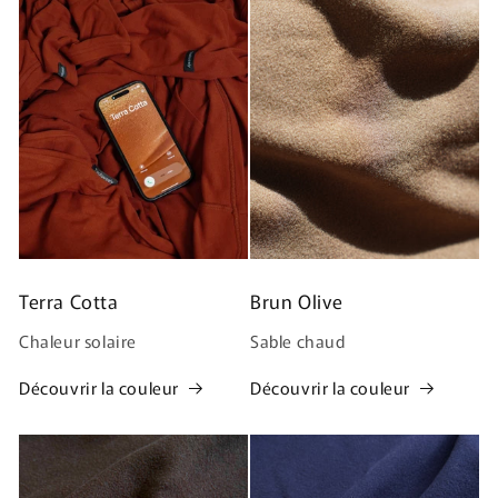
Terra Cotta
Brun Olive
Chaleur solaire
Sable chaud
Découvrir la couleur
Découvrir la couleur