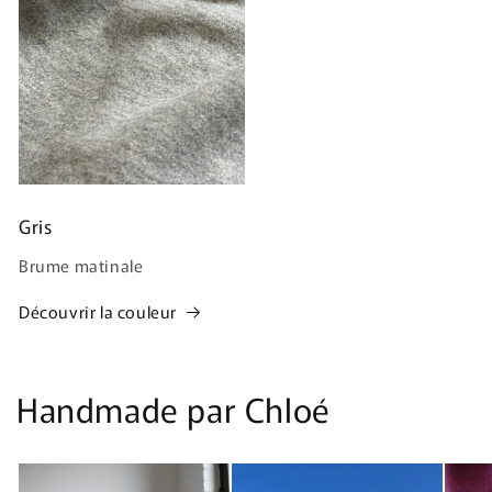
Gris
Brume matinale
Découvrir la couleur
Handmade par Chloé