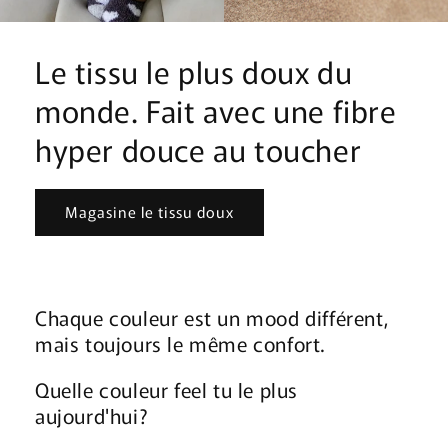
Le tissu le plus doux du
monde. Fait avec une fibre
hyper douce au toucher
Magasine le tissu doux
Chaque couleur est un mood différent,
mais toujours le même confort.
Quelle couleur feel tu le plus
aujourd'hui?