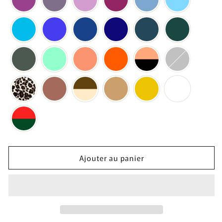
Ajouter au panier