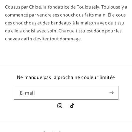
Cousus par Chloé, la fondatrice de Toulousely. Toulousely a
commencé par vendre ses chouchous faits main. Elle cous
des chouchous et des bandeaux à la maison avec du tissu
qu'elle a choisi avec soin. Chaque tissu est doux pour les
cheveux afin d'éviter tout dommage.
Ne manque pas la prochaine couleur limitée
E-mail
Instagram
TikTok