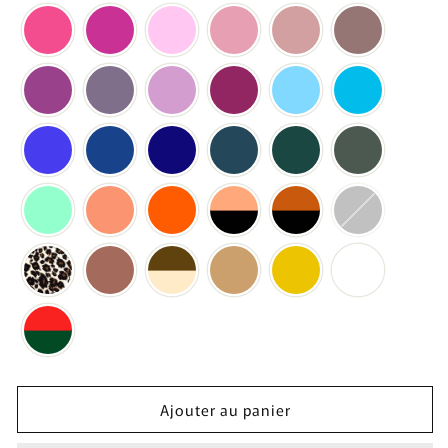
Ajouter au panier