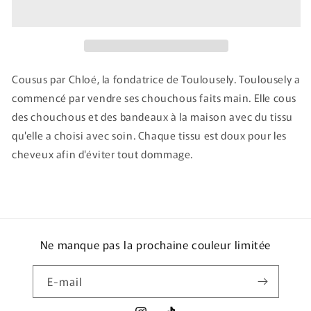
Cousus par Chloé, la fondatrice de Toulousely. Toulousely a
commencé par vendre ses chouchous faits main. Elle cous
des chouchous et des bandeaux à la maison avec du tissu
qu'elle a choisi avec soin. Chaque tissu est doux pour les
cheveux afin d'éviter tout dommage.
Ne manque pas la prochaine couleur limitée
E-mail