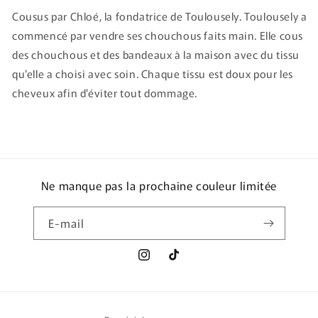
Cousus par Chloé, la fondatrice de Toulousely. Toulousely a
commencé par vendre ses chouchous faits main. Elle cous
des chouchous et des bandeaux à la maison avec du tissu
qu'elle a choisi avec soin. Chaque tissu est doux pour les
cheveux afin d'éviter tout dommage.
Ne manque pas la prochaine couleur limitée
E-mail
Instagram
TikTok