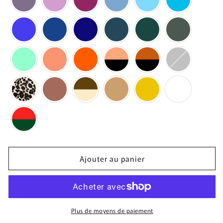
Ajouter au panier
Plus de moyens de paiement