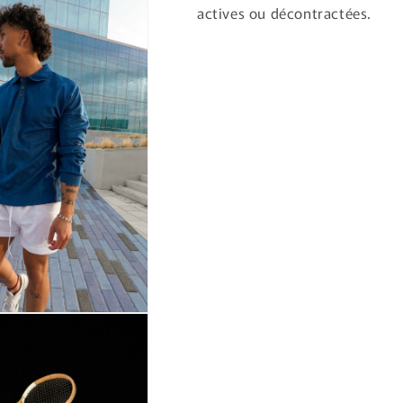
actives ou décontractées.