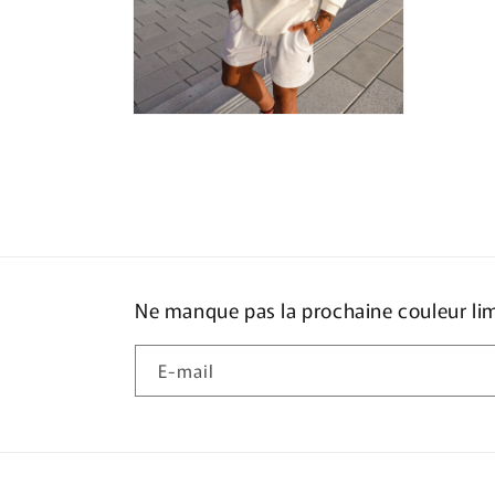
Ne manque pas la prochaine couleur li
E-mail