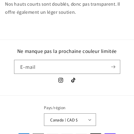
Nos hauts courts sont doublés, donc pas transparent. Il
offre également un léger soutien.
Ne manque pas la prochaine couleur limitée
E-mail
Instagram
TikTok
Pays/région
Canada | CAD $