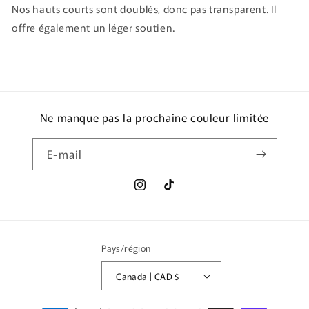
Nos hauts courts sont doublés, donc pas transparent. Il
offre également un léger soutien.
Ne manque pas la prochaine couleur limitée
E-mail
Instagram
TikTok
Pays/région
Canada | CAD $