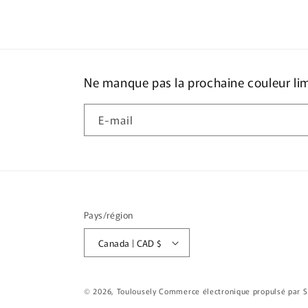
Ne manque pas la prochaine couleur li
E-mail
Pays/région
Canada | CAD $
© 2026,
Toulousely
Commerce électronique propulsé par S